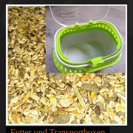
Futter und Transportboxen