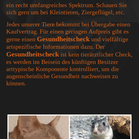
ein recht umfangreiches Spektrum. Schauen Sie
sich gern um bei Kleintieren, Ziergeflügel, etc.
Jedes unserer Tiere bekommt bei Übergabe einen
Kaufvertrag. Für einen geringen Aufpreis gibt es
Gesundheitscheck
gerne einen
und vielfältige
artspezifische Informationen dazu. Der
Gesundheitscheck
ist kein tierärztlicher Check,
es werden im Beisein des künftigen Besitzer
arttypische Komponente kontrolliert, um die
augenscheinliche Gesundheit nachweisen zu
können.