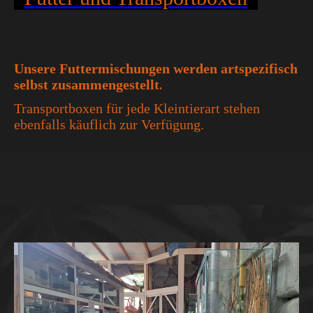
Unsere Futtermischungen werden artspezifisch
selbst zusammeng
estellt
.
Transportboxen für jede Kleintierart stehen
ebenfalls käuflich zur Verfügung.