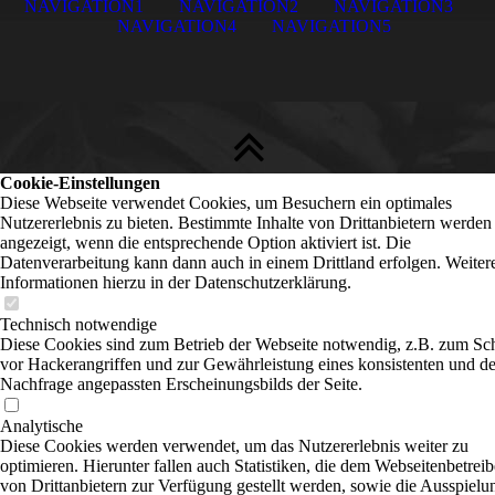
NAVIGATION1
NAVIGATION2
NAVIGATION3
NAVIGATION4
NAVIGATION5
Cookie-Einstellungen
Diese Webseite verwendet Cookies, um Besuchern ein optimales
Nutzererlebnis zu bieten. Bestimmte Inhalte von Drittanbietern werden
angezeigt, wenn die entsprechende Option aktiviert ist. Die
Datenverarbeitung kann dann auch in einem Drittland erfolgen. Weiter
Informationen hierzu in der Datenschutzerklärung.
Technisch notwendige
Diese Cookies sind zum Betrieb der Webseite notwendig, z.B. zum Sc
vor Hackerangriffen und zur Gewährleistung eines konsistenten und de
Nachfrage angepassten Erscheinungsbilds der Seite.
Analytische
Diese Cookies werden verwendet, um das Nutzererlebnis weiter zu
optimieren. Hierunter fallen auch Statistiken, die dem Webseitenbetreib
von Drittanbietern zur Verfügung gestellt werden, sowie die Ausspielu