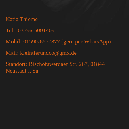
Katja Thieme
Tel.: 03596-5091409
Mobil: 01590-6657877 (gern per WhatsApp)
Mail: kleintierundco@gmx.de
Standort: Bischofswerdaer Str. 267, 01844
Neustadt i. Sa.