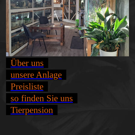
Über uns
unsere Anlage
Preisliste
so finden Sie uns
Tierpension